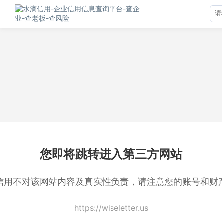
您即将跳转进入第三方网站
信用不对该网站内容及真实性负责，请注意您的账号和财
https://wiseletter.us