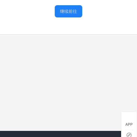
继续前往
APP