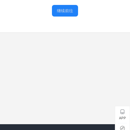
继续前往
APP