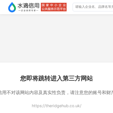
您即将跳转进入第三方网站
信用不对该网站内容及真实性负责，请注意您的账号和财
https://theridgehub.co.uk/