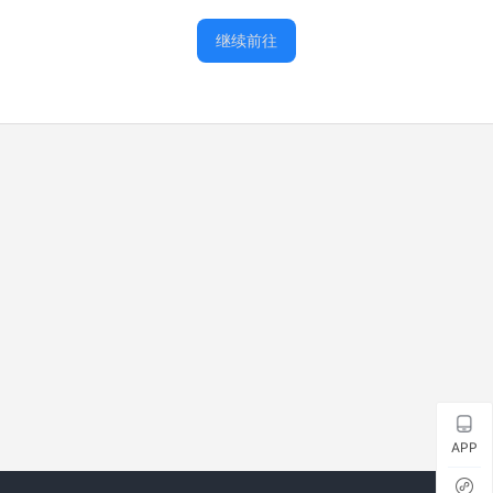
继续前往
APP