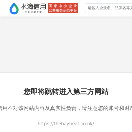
您即将跳转进入第三方网站
信用不对该网站内容及真实性负责，请注意您的账号和财
https://thebaybeat.co.uk/