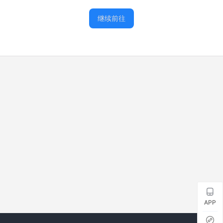
继续前往
APP