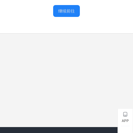
继续前往
APP