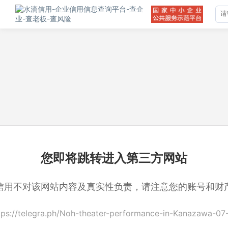
您即将跳转进入第三方网站
信用不对该网站内容及真实性负责，请注意您的账号和财
tps://telegra.ph/Noh-theater-performance-in-Kanazawa-07