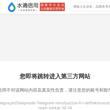
您即将跳转进入第三方网站
信用不对该网站内容及真实性负责，请注意您的账号和财
telegra.ph/Deepnude-Telegram-revolyuciya-II-i-ehffektivnos
nnyh-zerkal-10-14