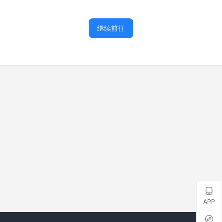
继续前往
APP