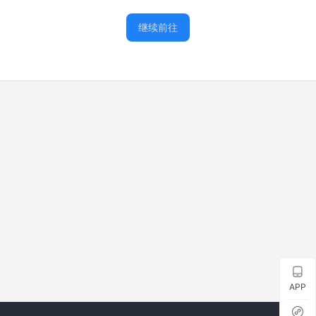
继续前往
APP