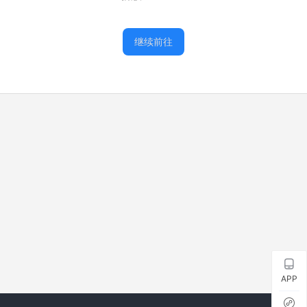
继续前往
APP