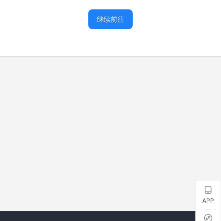
继续前往
APP