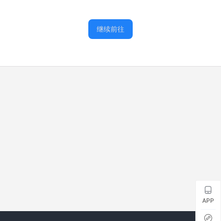
继续前往
APP