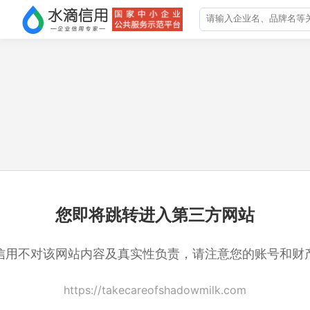
您即将跳转进入第三方网站
信用不对该网站内容及真实性负责，请注意您的账号和财
https://takecareofshadowmilk.com