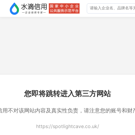
您即将跳转进入第三方网站
信用不对该网站内容及真实性负责，请注意您的账号和财
https://spotlightcave.co.uk/