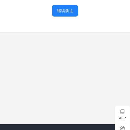
继续前往
APP