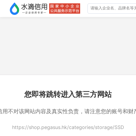
您即将跳转进入第三方网站
信用不对该网站内容及真实性负责，请注意您的账号和财
https://shop.pegasus.hk/categories/storage/SSD