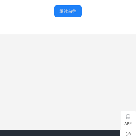
继续前往
APP