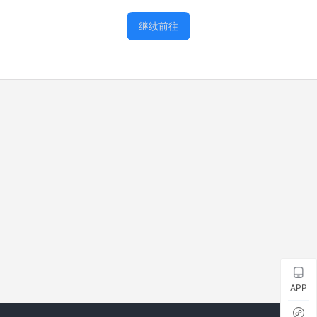
继续前往
APP