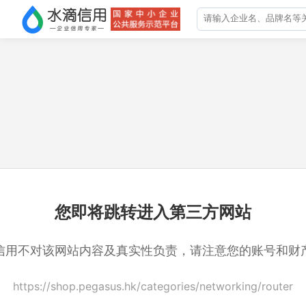
您即将跳转进入第三方网站
信用不对该网站内容及真实性负责，请注意您的账号和财
https://shop.pegasus.hk/categories/networking/router