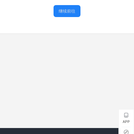
继续前往
APP