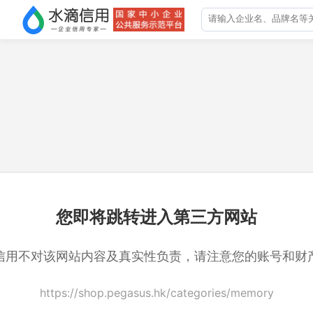
您即将跳转进入第三方网站
信用不对该网站内容及真实性负责，请注意您的账号和财
https://shop.pegasus.hk/categories/memory