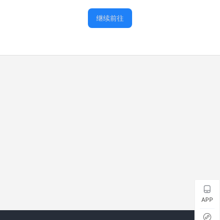
继续前往
APP