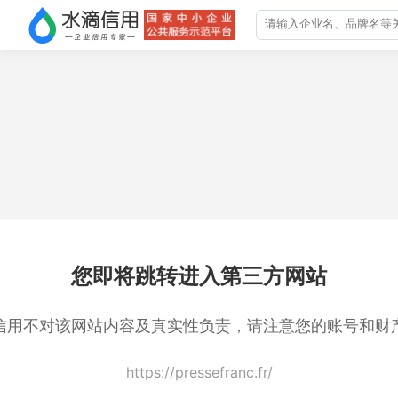
您即将跳转进入第三方网站
信用不对该网站内容及真实性负责，请注意您的账号和财
https://pressefranc.fr/