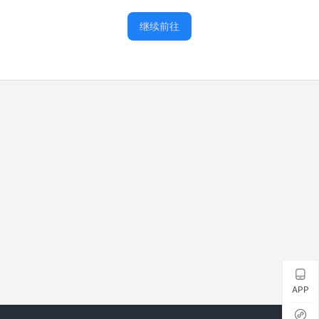
继续前往
APP