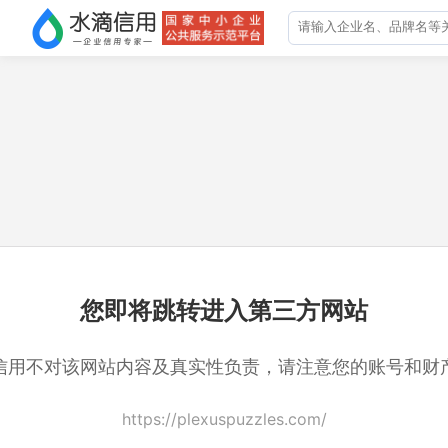
您即将跳转进入第三方网站
信用不对该网站内容及真实性负责，请注意您的账号和财
https://plexuspuzzles.com/