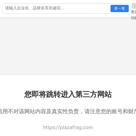
查一查
更
功
您即将跳转进入第三方网站
信用不对该网站内容及真实性负责，请注意您的账号和财
https://plazafrag.com