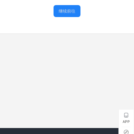
继续前往
APP