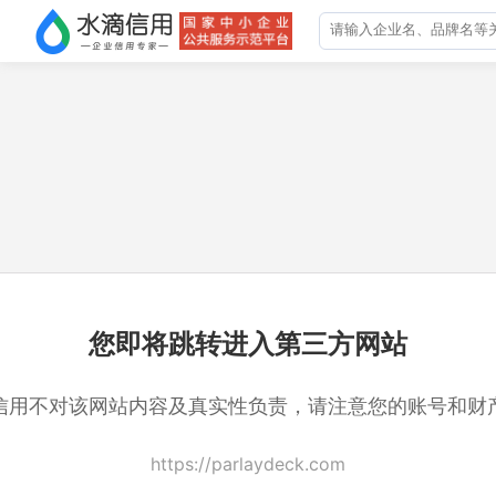
您即将跳转进入第三方网站
信用不对该网站内容及真实性负责，请注意您的账号和财
https://parlaydeck.com