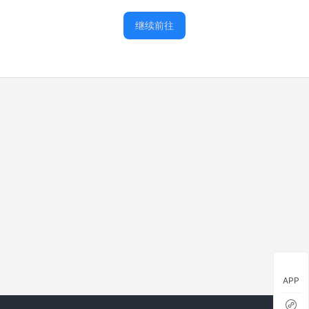
继续前往
APP