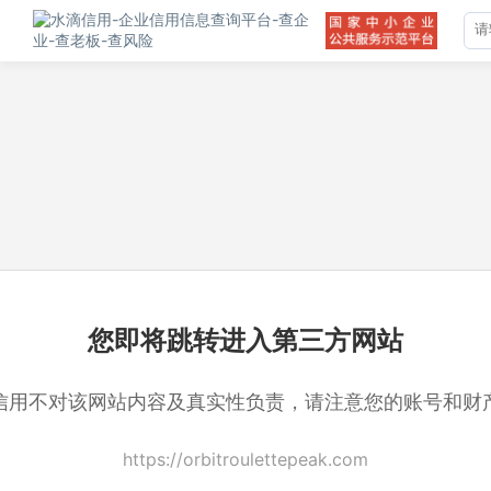
您即将跳转进入第三方网站
信用不对该网站内容及真实性负责，请注意您的账号和财
https://orbitroulettepeak.com