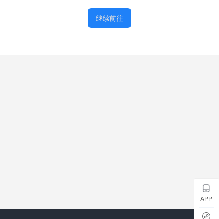
继续前往
APP