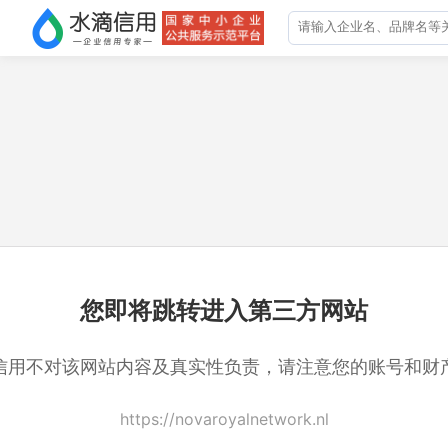
您即将跳转进入第三方网站
信用不对该网站内容及真实性负责，请注意您的账号和财
https://novaroyalnetwork.nl