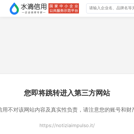
您即将跳转进入第三方网站
信用不对该网站内容及真实性负责，请注意您的账号和财
https://notiziaimpulso.it/