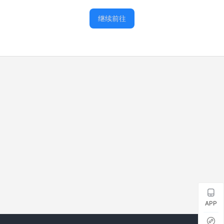
继续前往
APP