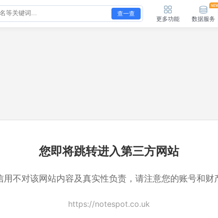
查一查
更多功能
数据服务
您即将跳转进入第三方网站
信用不对该网站内容及真实性负责，请注意您的账号和财
https://notespot.co.uk