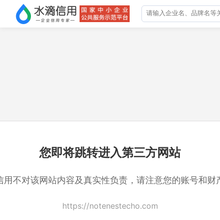
您即将跳转进入第三方网站
信用不对该网站内容及真实性负责，请注意您的账号和财
https://notenestecho.com