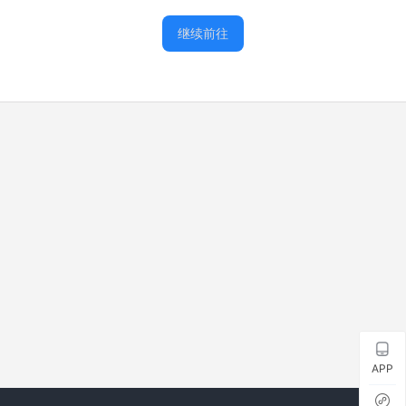
继续前往
APP