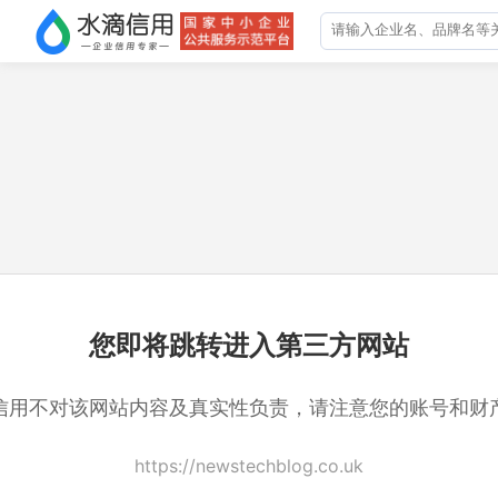
您即将跳转进入第三方网站
信用不对该网站内容及真实性负责，请注意您的账号和财
https://newstechblog.co.uk