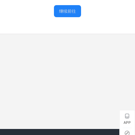
继续前往
APP