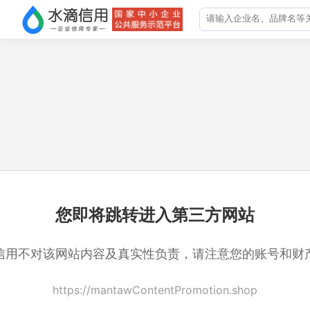
您即将跳转进入第三方网站
信用不对该网站内容及真实性负责，请注意您的账号和财
https://mantawContentPromotion.shop