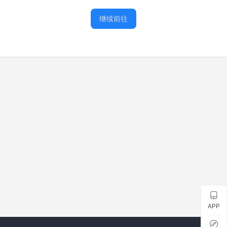
继续前往
APP