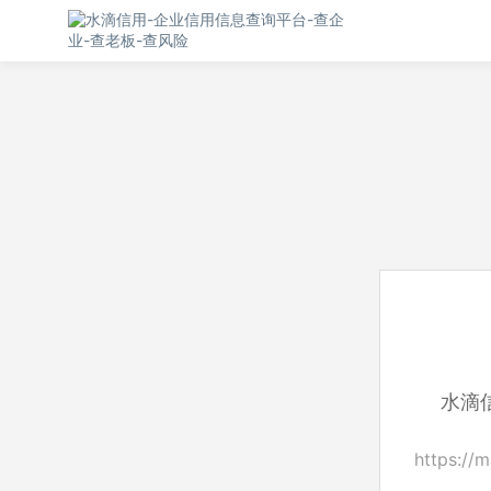
水滴
https://