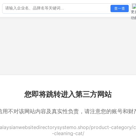
查一查
更
功
您即将跳转进入第三方网站
信用不对该网站内容及真实性负责，请注意您的账号和财
malaysianwebsitedirectorysystemo.shop/product-category/
-cleaning-cat/