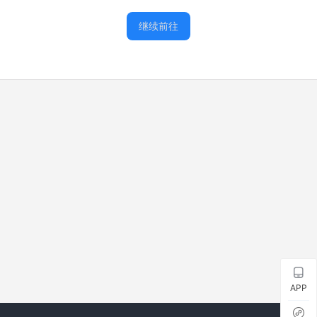
继续前往
APP