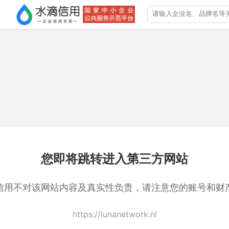
您即将跳转进入第三方网站
信用不对该网站内容及真实性负责，请注意您的账号和财
https://lunanetwork.nl