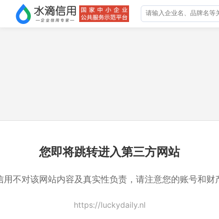
您即将跳转进入第三方网站
信用不对该网站内容及真实性负责，请注意您的账号和财
https://luckydaily.nl