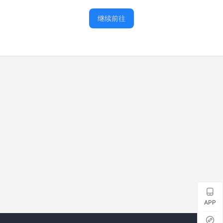
继续前往
APP