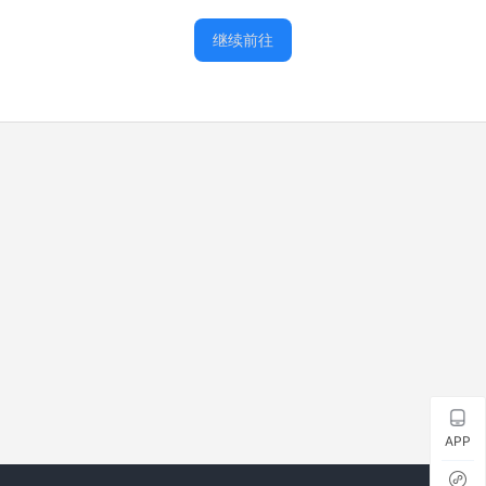
继续前往
APP