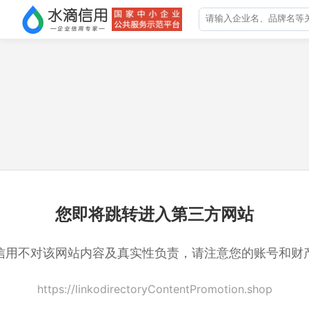
您即将跳转进入第三方网站
信用不对该网站内容及真实性负责，请注意您的账号和财
https://linkodirectoryContentPromotion.shop