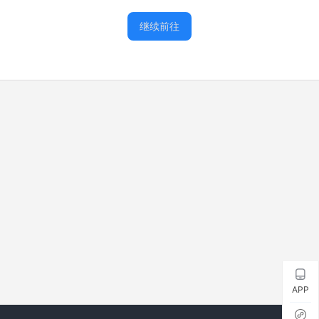
继续前往
APP