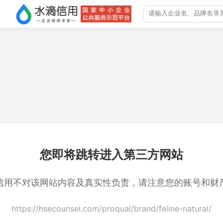
您即将跳转进入第三方网站
信用不对该网站内容及真实性负责，请注意您的账号和财
https://hsecounsel.com/proqual/brand/feline-natural/