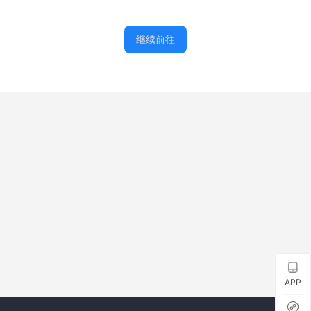
继续前往
APP