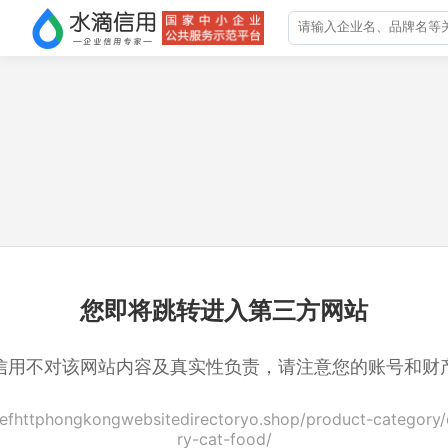
您即将跳转进入第三方网站
信用不对该网站内容及真实性负责，请注意您的账号和财
hrefhttphongkongwebsitedirectoryo.shop/product-category/c
ry-cat-food/