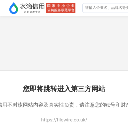
您即将跳转进入第三方网站
信用不对该网站内容及真实性负责，请注意您的账号和财
https://filewire.co.uk/