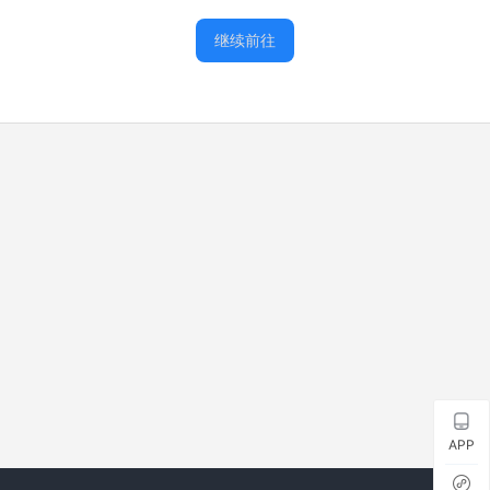
继续前往
APP