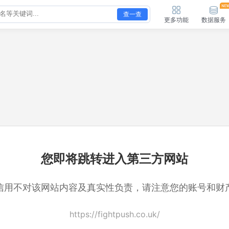
查一查
更多功能
数据服务
您即将跳转进入第三方网站
信用不对该网站内容及真实性负责，请注意您的账号和财
https://fightpush.co.uk/