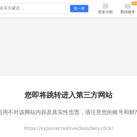
查一查
更多功能
数据服务
您即将跳转进入第三方网站
信用不对该网站内容及真实性负责，请注意您的账号和财
https://explorecreativeideasdaily.click/