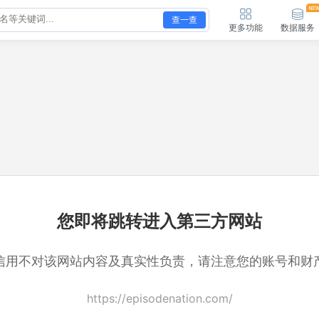
查一查
更多功能
数据服务
您即将跳转进入第三方网站
信用不对该网站内容及真实性负责，请注意您的账号和财
https://episodenation.com/