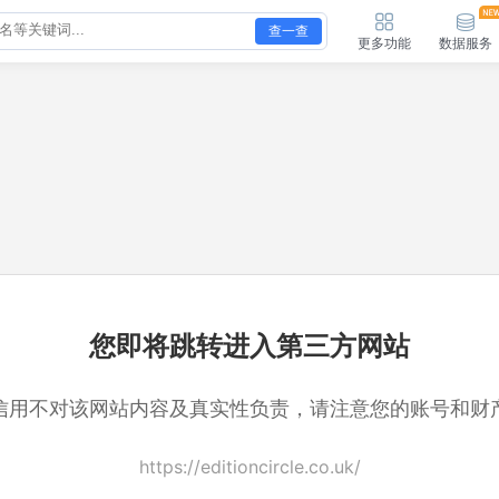
查一查
更多功能
数据服务
您即将跳转进入第三方网站
信用不对该网站内容及真实性负责，请注意您的账号和财
https://editioncircle.co.uk/