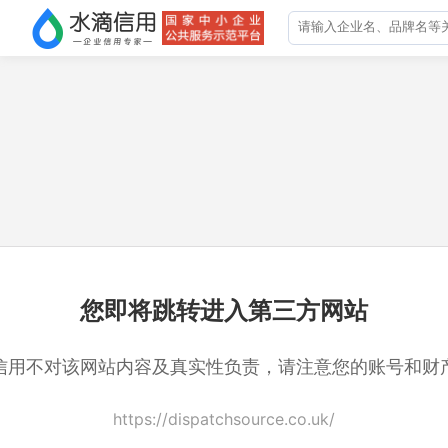
您即将跳转进入第三方网站
信用不对该网站内容及真实性负责，请注意您的账号和财
https://dispatchsource.co.uk/