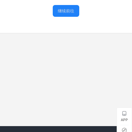
继续前往
APP