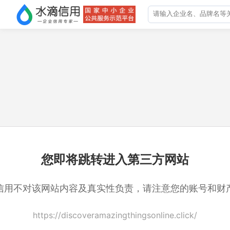
您即将跳转进入第三方网站
信用不对该网站内容及真实性负责，请注意您的账号和财
https://discoveramazingthingsonline.click/