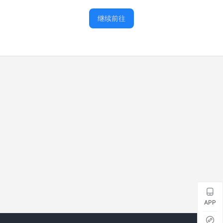
继续前往
APP