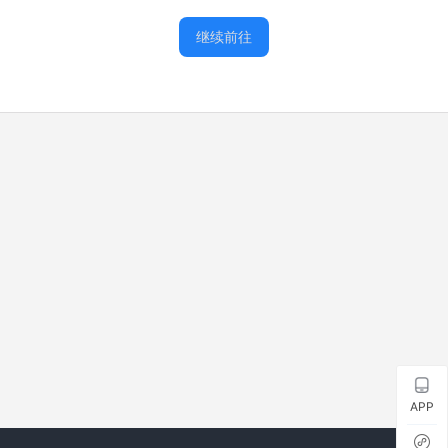
继续前往
APP