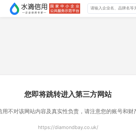
您即将跳转进入第三方网站
信用不对该网站内容及真实性负责，请注意您的账号和财
https://diamondbay.co.uk/