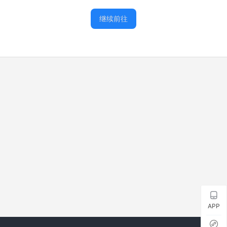
继续前往
APP