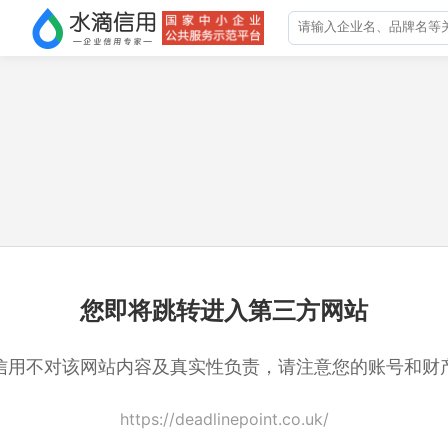
您即将跳转进入第三方网站
信用不对该网站内容及真实性负责，请注意您的账号和财
https://deadlinepoint.co.uk/