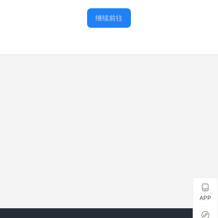
继续前往
APP