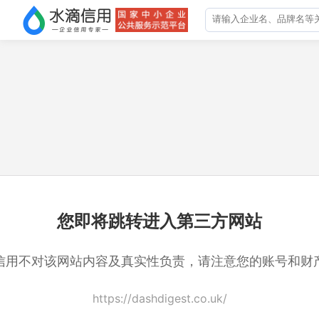
您即将跳转进入第三方网站
信用不对该网站内容及真实性负责，请注意您的账号和财
https://dashdigest.co.uk/