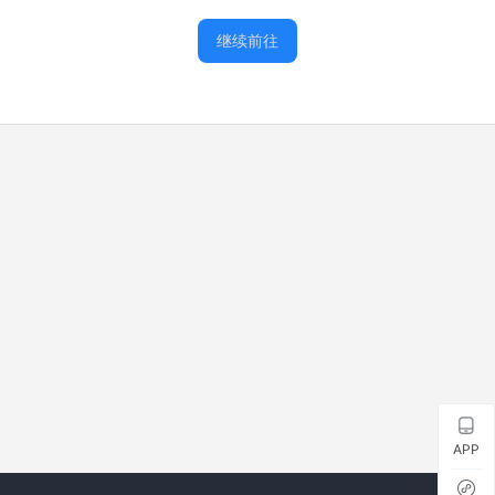
继续前往
APP