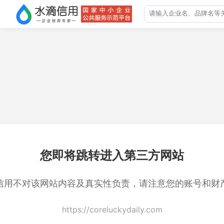
您即将跳转进入第三方网站
信用不对该网站内容及真实性负责，请注意您的账号和财
https://coreluckydaily.com