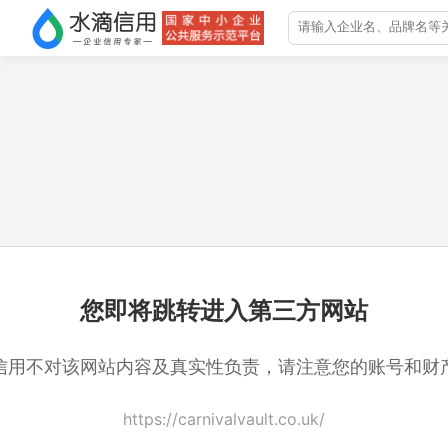
您即将跳转进入第三方网站
信用不对该网站内容及真实性负责，请注意您的账号和财
https://carnivalvault.co.uk/