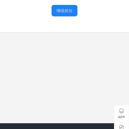
继续前往
APP