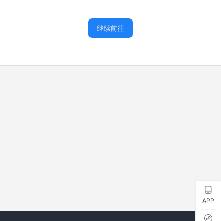
继续前往
APP