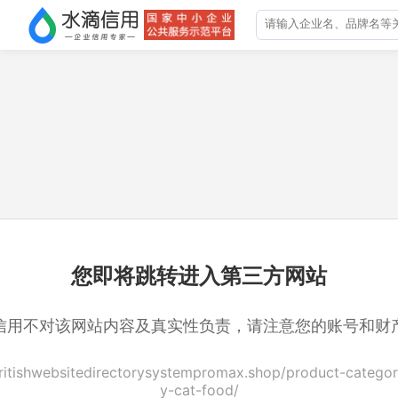
您即将跳转进入第三方网站
信用不对该网站内容及真实性负责，请注意您的账号和财
britishwebsitedirectorysystempromax.shop/product-categor
y-cat-food/