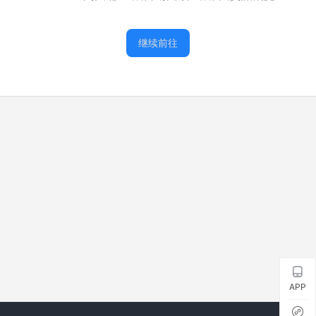
继续前往
APP