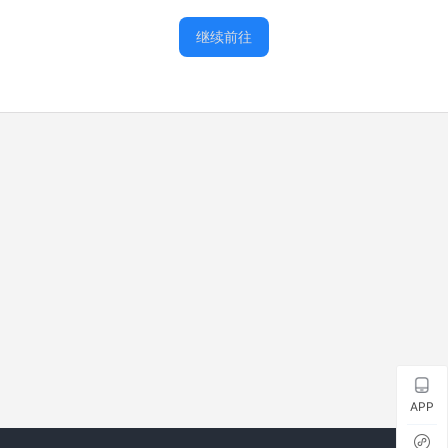
继续前往
APP