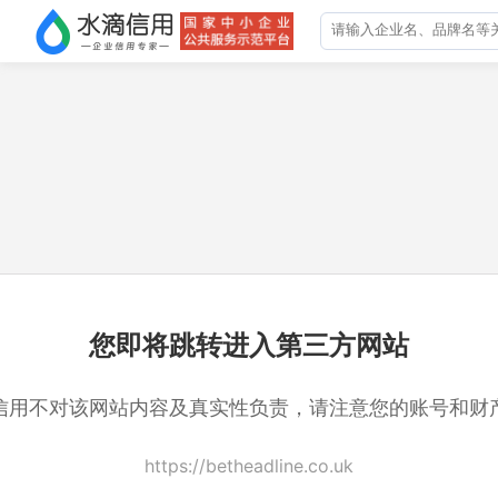
您即将跳转进入第三方网站
信用不对该网站内容及真实性负责，请注意您的账号和财
https://betheadline.co.uk