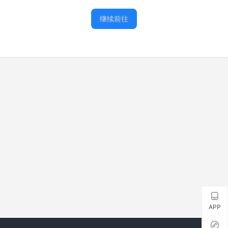
继续前往
APP