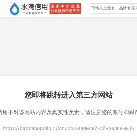
您即将跳转进入第三方网站
信用不对该网站内容及真实性负责，请注意您的账号和财
https://batmanapollo.ru/список-записей-обновляемый/