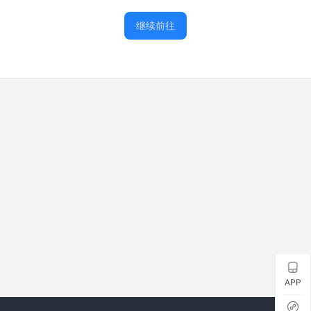
继续前往
APP