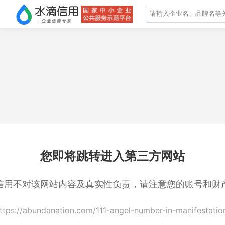
您即将跳转进入第三方网站
信用不对该网站内容及真实性负责，请注意您的账号和财
ttps://abundanation.com/111-angel-number-in-manifestatio