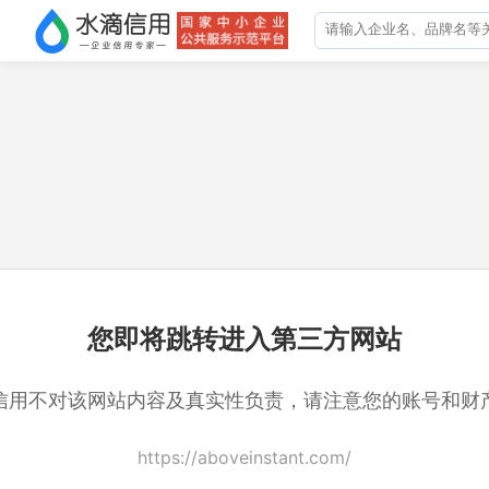
您即将跳转进入第三方网站
信用不对该网站内容及真实性负责，请注意您的账号和财
https://aboveinstant.com/