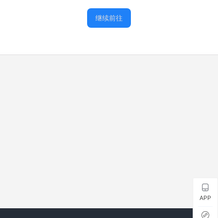
继续前往
APP